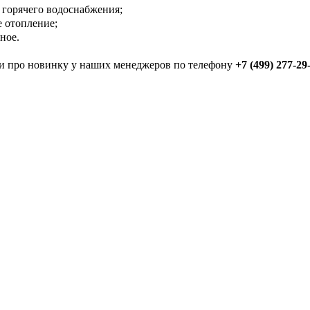
 горячего водоснабжения;
 отопление;
ное.
и про новинку у наших менеджеров по телефону
+7 (499) 277-29