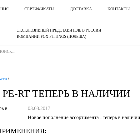
АЦИЯ
СЕРТИФИКАТЫ
ДОСТАВКА
КОНТАКТЫ
ЭКСКЛЮЗИВНЫЙ ПРЕДСТАВИТЕЛЬ В РОССИИ
КОМПАНИИ FOX FITTINGS (ПОЛЬША)
ости
/
PE-RT ТЕПЕРЬ В НАЛИЧИИ
03.03.2017
Новое пополнение ассортимента - теперь в наличи
ПРИМЕНЕНИЯ: