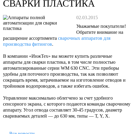
СВАРКИ ПЛАСТИКА
02.03.2015
Уважаемые покупатели!
Обратите внимание на
расширение ассортимента
сварочных аппаратов для
производства фитингов
.
В компании «ИнжТех» вы можете купить различные
аппараты для сварки пластика, в том числе полностью
автоматизированные серии WM 630 CNC. Эти приборы
удобны для поточного производства, так как позволяют
сокращать время, затрачиваемое на изготовление отводов и
тройников водопроводов, а также избегать ошибок.
Управление максимально облегчено за счет удобного
сенсорного экрана, с которого подаются команды сварочному
аппарату. Угол отвода составляет 30-45 градусов, диаметр
свариваемых деталей — до 630 мм, типы — Т, Y, Х.
Все новости