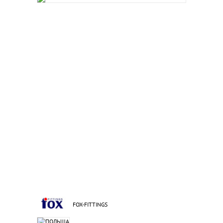
FOX-FITTINGS