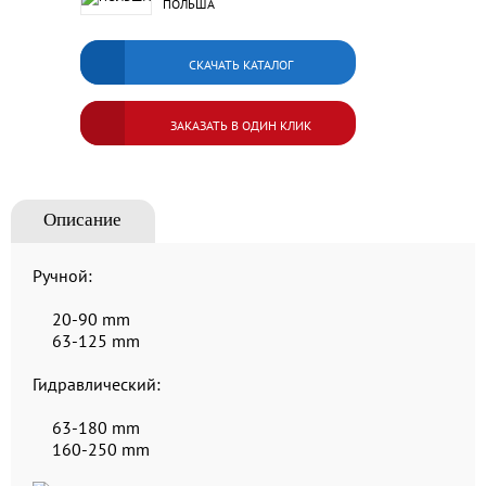
ПОЛЬША
СКАЧАТЬ КАТАЛОГ
ЗАКАЗАТЬ В ОДИН КЛИК
Описание
Ручной:
20-90 mm
63-125 mm
Гидравлический:
63-180 mm
160-250 mm